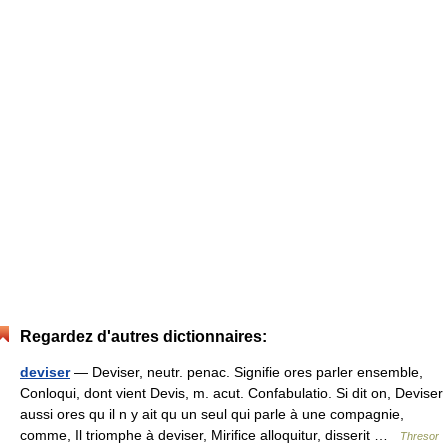
Regardez d'autres dictionnaires:
deviser
— Deviser, neutr. penac. Signifie ores parler ensemble,
Conloqui, dont vient Devis, m. acut. Confabulatio. Si dit on, Deviser
aussi ores qu il n y ait qu un seul qui parle à une compagnie,
comme, Il triomphe à deviser, Mirifice alloquitur, disserit …
Thresor